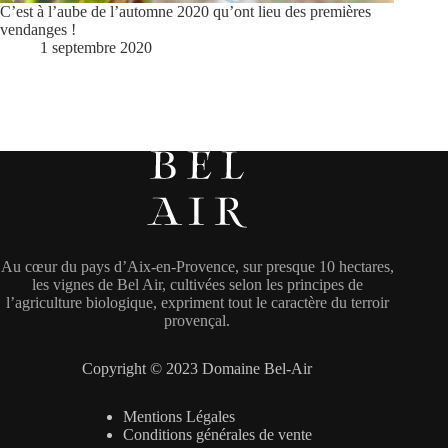
C’est à l’aube de l’automne 2020 qu’ont lieu des premières
vendanges !
1 septembre 2020
Au cœur du pays d’Aix-en-Provence, sur presque 10 hectares,
les vignes de Bel Air, cultivées selon les principes de
l’agriculture biologique, expriment tout le caractère du terroir
provençal.
Copyright © 2023 Domaine Bel-Air
Mentions Légales
Conditions générales de vente