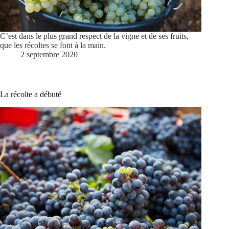
C’est dans le plus grand respect de la vigne et de ses fruits,
que les récoltes se font à la main.
2 septembre 2020
La récolte a débuté