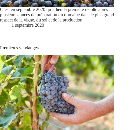
C’est en septembre 2020 qu’a lieu la première récolte après
plusieurs années de préparation du domaine dans le plus grand
respect de la vigne, du sol et de la production.
1 septembre 2020
Premières vendanges