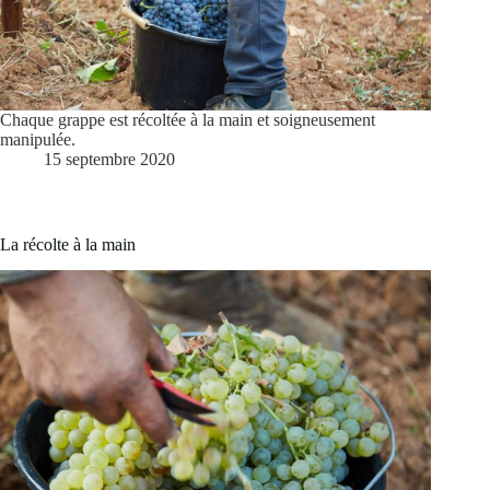
Chaque grappe est récoltée à la main et soigneusement
manipulée.
15 septembre 2020
La récolte à la main